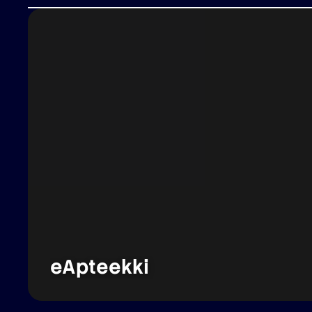
eApteekki