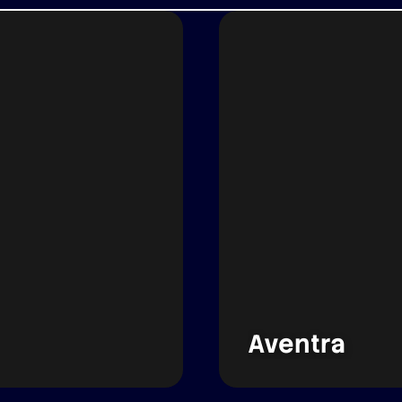
Aventra