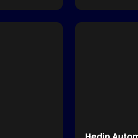
Hedin Auto