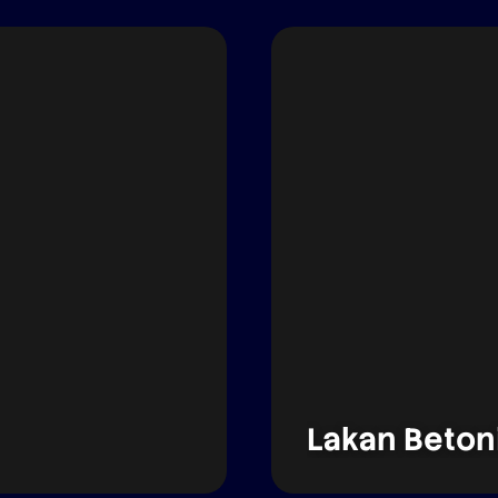
Lakan Beton