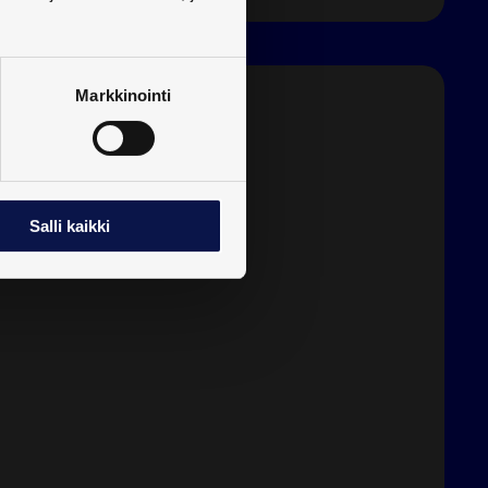
Markkinointi
Salli kaikki