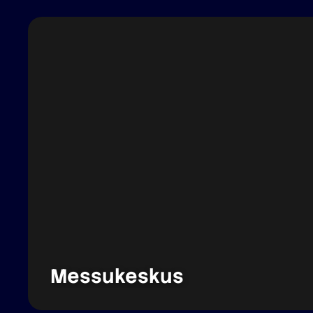
Messukeskus