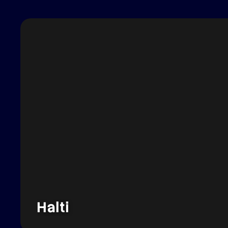
Halti