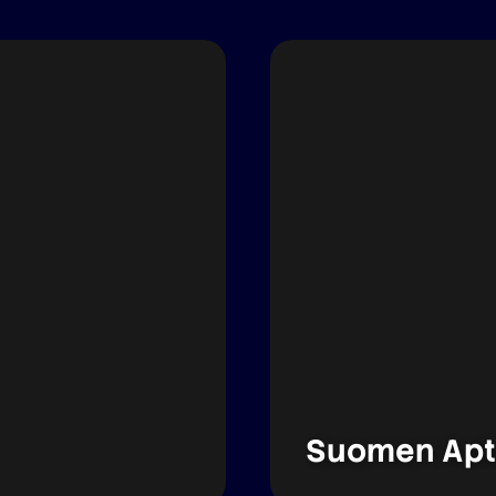
Suomen Apte