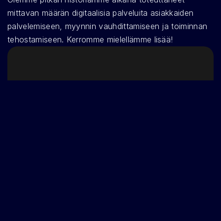
mittavan määrän digitaalisia palveluita asiakkaiden 
palvelemiseen, myynnin vauhdittamiseen ja toiminnan 
tehostamiseen. Kerromme mielellämme lisää! 