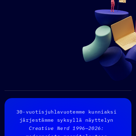
30-vuotisjuhlavuotemme kunniaksi 
järjestämme syksyllä näyttelyn 
Creative Nerd 1996—2026: 