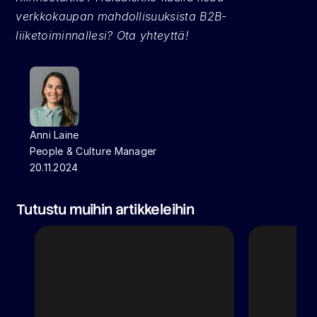
verkkokaupan mahdollisuuksista B2B-
liiketoiminnallesi? Ota yhteyttä!
Anni Laine
People & Culture Manager
20.11.2024
Tutustu muihin artikkeleihin