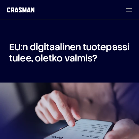
EU:n digitaalinen tuotepassi 
tulee, oletko valmis?